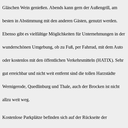
Gläschen Wein genießen. Abends kann gern der Außengrill, am
besten in Abstimmung mit den anderen Gästen, genutzt werden.
Ebenso gibt es vielfältige Möglichkeiten für Unternehmungen in der
wunderschönen Umgebung, ob zu Fuß, per Fahrrad, mit dem Auto
oder kostenlos mit den öffentlichen Verkehrsmitteln (HATIX). Sehr
gut erreichbar und nicht weit entfernt sind die tollen Harzstädte
Wernigerode, Quedlinburg und Thale, auch der Brocken ist nicht
allzu weit weg.
Kostenlose Parkplätze befinden sich auf der Rückseite der