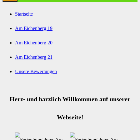
Startseite
Am Eichenberg 19
Am Eichenberg 20
Am Eichenberg 21
Unsere Bewertungen
Herz- und harzlich Willkommen auf unserer
Webseite!