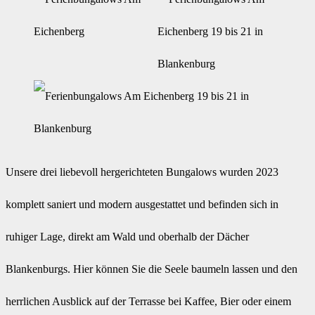
Unsere drei liebevoll hergerichteten Bungalows wurden 2023
komplett saniert und modern ausgestattet und befinden sich in
ruhiger Lage, direkt am Wald und oberhalb der Dächer
Blankenburgs. Hier können Sie die Seele baumeln lassen und den
herrlichen Ausblick auf der Terrasse bei Kaffee, Bier oder einem