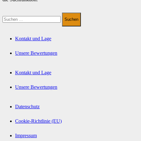
Suchen
nach:
Kontakt und Lage
Unsere Bewertungen
Kontakt und Lage
Unsere Bewertungen
Datenschutz
Cookie-Richtlinie (EU)
Impressum